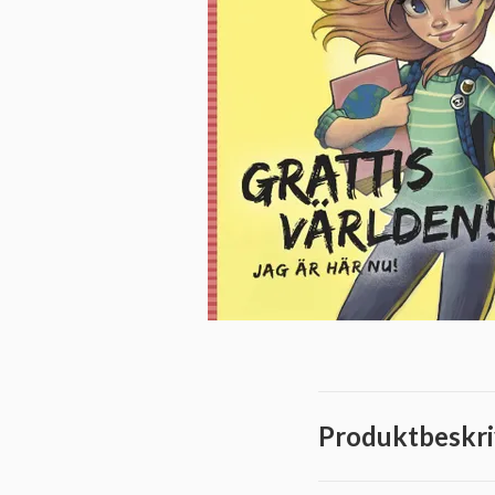
Produktbeskri