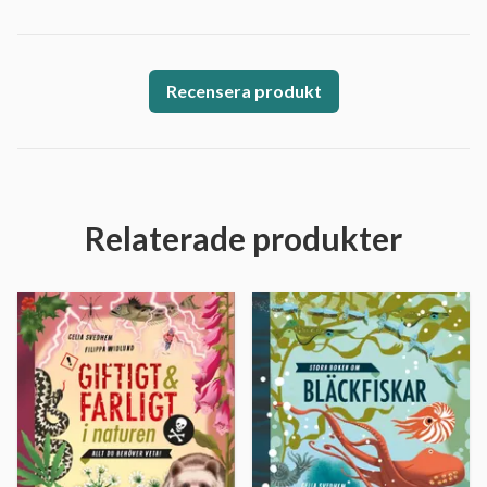
Recensera produkt
Relaterade produkter