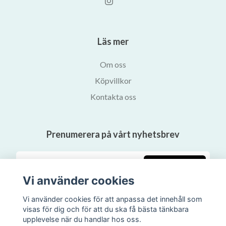
Läs mer
Om oss
Köpvillkor
Kontakta oss
Prenumerera på vårt nyhetsbrev
Prenumerera
Vi använder cookies
Vi använder cookies för att anpassa det innehåll som
visas för dig och för att du ska få bästa tänkbara
upplevelse när du handlar hos oss.