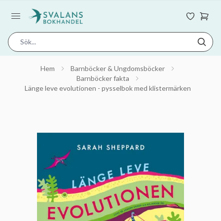
Hem
Barnböcker & Ungdomsböcker
Barnböcker fakta
Länge leve evolutionen - pysselbok med klistermärken