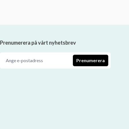
Prenumerera på vårt nyhetsbrev
Prenumerera