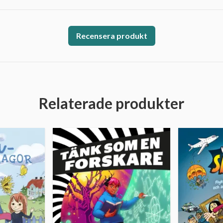
Recensera produkt
Relaterade produkter