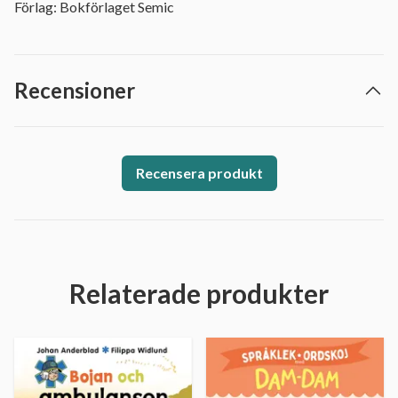
Förlag: Bokförlaget Semic
Recensioner
Recensera produkt
Relaterade produkter