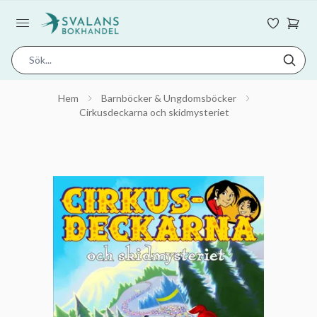
Hem
Barnböcker & Ungdomsböcker
Cirkusdeckarna och skidmysteriet