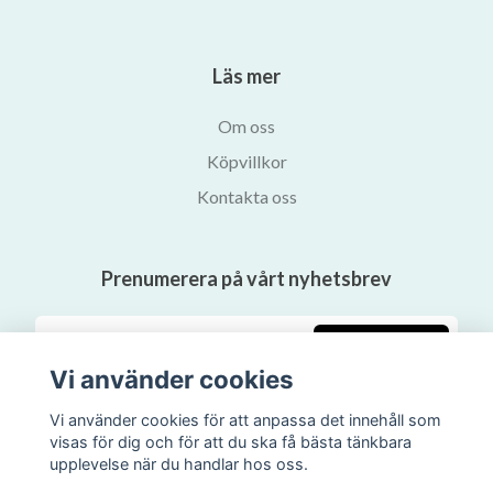
Läs mer
Om oss
Köpvillkor
Kontakta oss
Prenumerera på vårt nyhetsbrev
Prenumerera
Vi använder cookies
Vi använder cookies för att anpassa det innehåll som
visas för dig och för att du ska få bästa tänkbara
upplevelse när du handlar hos oss.