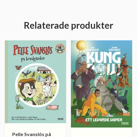
Relaterade produkter
Pelle Svanslös på