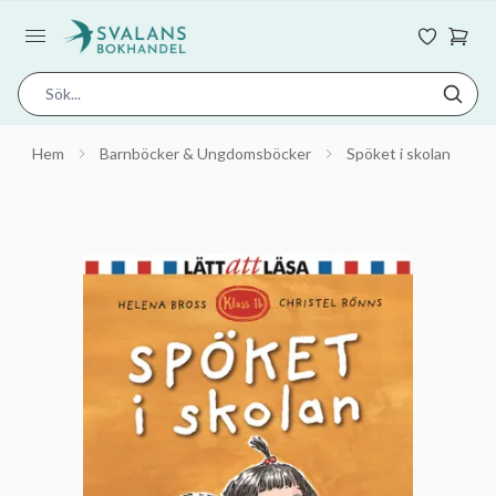
Hem
Barnböcker & Ungdomsböcker
Spöket i skolan