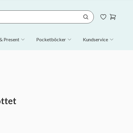
& Present
Pocketböcker
Kundservice
ttet