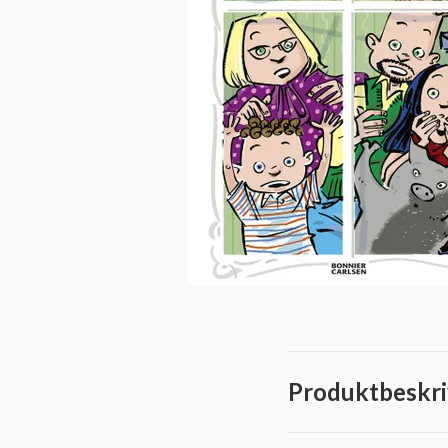
Produktbeskri