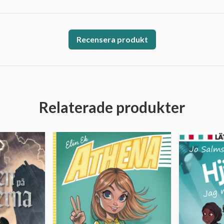
Recensera produkt
Relaterade produkter