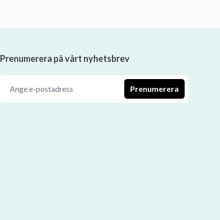
Prenumerera på vårt nyhetsbrev
Prenumerera