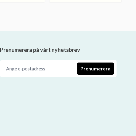
Prenumerera på vårt nyhetsbrev
Prenumerera