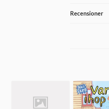
Recensioner