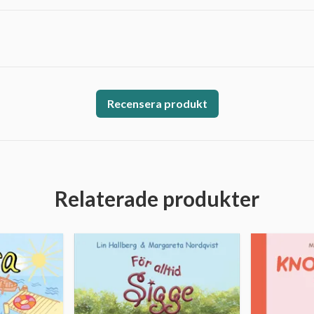
Recensera produkt
Relaterade produkter