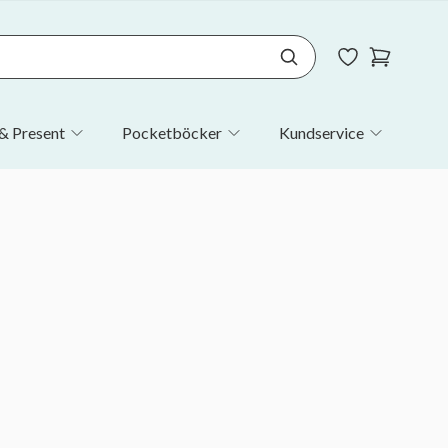
& Present
Pocketböcker
Kundservice