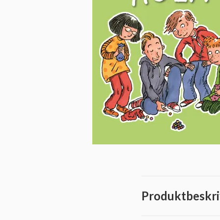
Produktbeskri