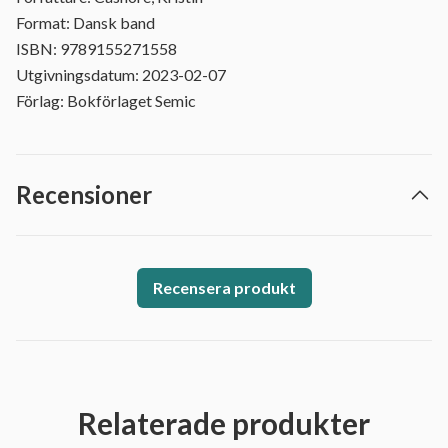
Format: Dansk band
ISBN: 9789155271558
Utgivningsdatum: 2023-02-07
Förlag: Bokförlaget Semic
Recensioner
Recensera produkt
Relaterade produkter