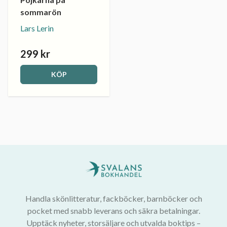
sommarön
Lars Lerin
299 kr
KÖP
Handla skönlitteratur, fackböcker, barnböcker och
pocket med snabb leverans och säkra betalningar.
Upptäck nyheter, storsäljare och utvalda boktips –