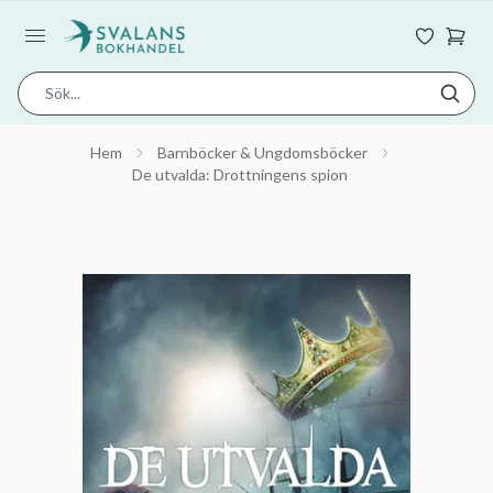
Hem
Barnböcker & Ungdomsböcker
De utvalda: Drottningens spion