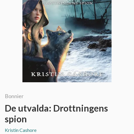
Bonnier
De utvalda: Drottningens
spion
Kristin Cashore