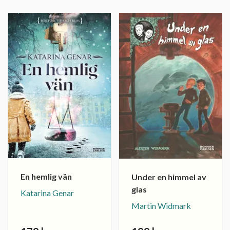
En hemlig vän
Under en himmel av
glas
Katarina Genar
Martin Widmark