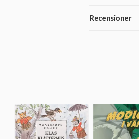
Recensioner