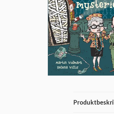
Produktbeskri