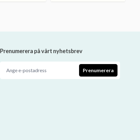
Prenumerera på vårt nyhetsbrev
Prenumerera