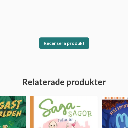
Recensera produkt
Relaterade produkter