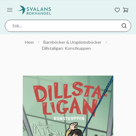
Hem
Barnböcker & Ungdomsböcker
Dillstaligan: Konstkuppen