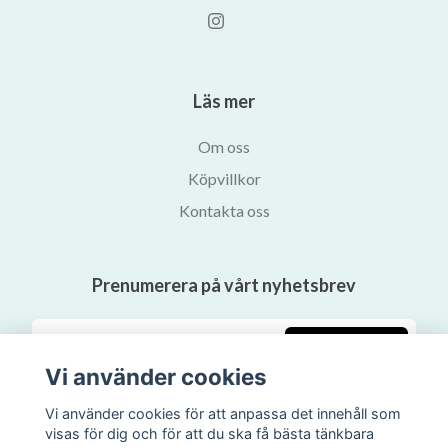
Läs mer
Om oss
Köpvillkor
Kontakta oss
Prenumerera på vårt nyhetsbrev
Prenumerera
Vi använder cookies
Vi använder cookies för att anpassa det innehåll som
visas för dig och för att du ska få bästa tänkbara