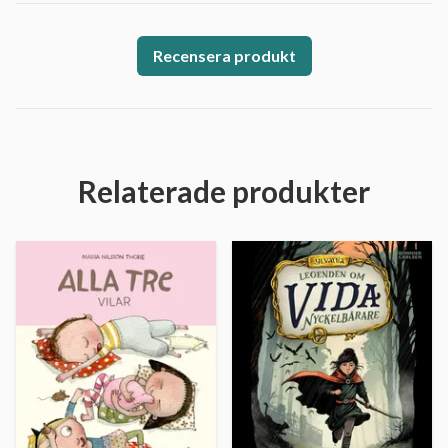
Recensera produkt
Relaterade produkter