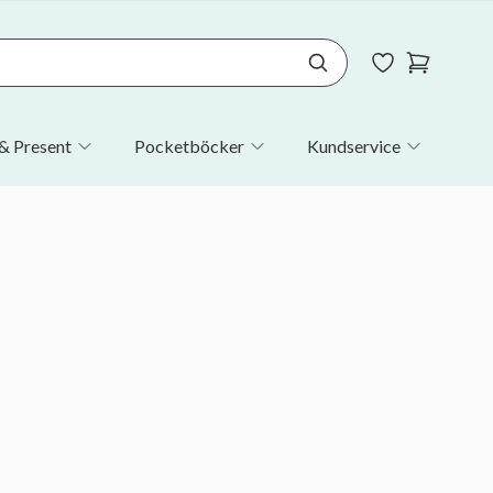
& Present
Pocketböcker
Kundservice