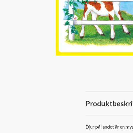
Produktbeskri
Djur på landet är en mys