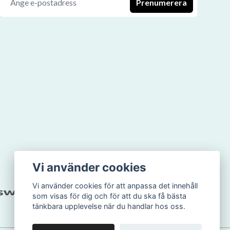
Prenumerera
Vi använder cookies
Vi använder cookies för att anpassa det innehåll
som visas för dig och för att du ska få bästa
tänkbara upplevelse när du handlar hos oss.