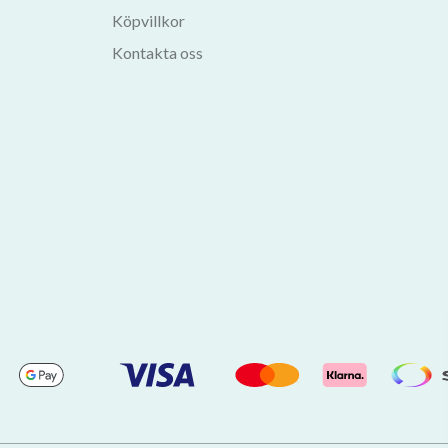
Köpvillkor
Kontakta oss