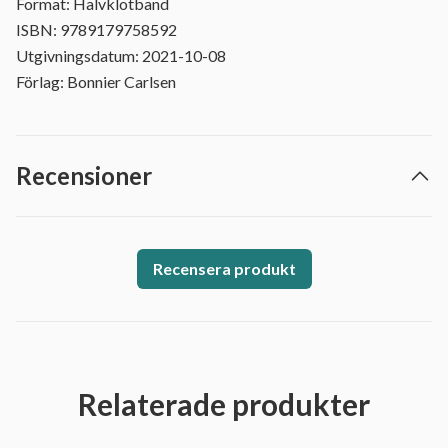
Format: Halvklotband
ISBN: 9789179758592
Utgivningsdatum: 2021-10-08
Förlag: Bonnier Carlsen
Recensioner
Recensera produkt
Relaterade produkter