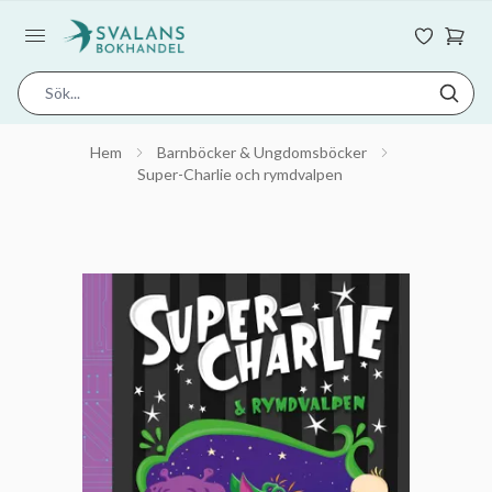
Hem
Barnböcker & Ungdomsböcker
Super-Charlie och rymdvalpen