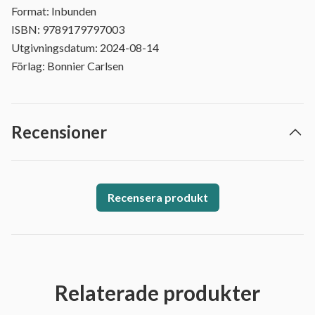
Format: Inbunden
ISBN: 9789179797003
Utgivningsdatum: 2024-08-14
Förlag: Bonnier Carlsen
Recensioner
Recensera produkt
Relaterade produkter