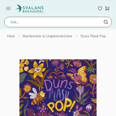
Hem
Barnböcker & Ungdomsböcker
Duns Plask Pop