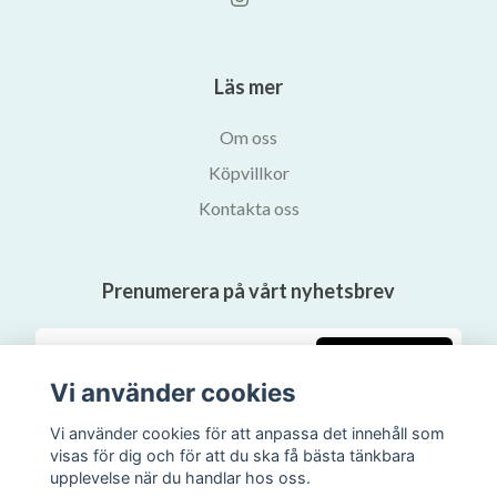
Läs mer
Om oss
Köpvillkor
Kontakta oss
Prenumerera på vårt nyhetsbrev
Prenumerera
Vi använder cookies
Vi använder cookies för att anpassa det innehåll som
visas för dig och för att du ska få bästa tänkbara
upplevelse när du handlar hos oss.