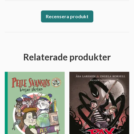
Recensera produkt
Relaterade produkter