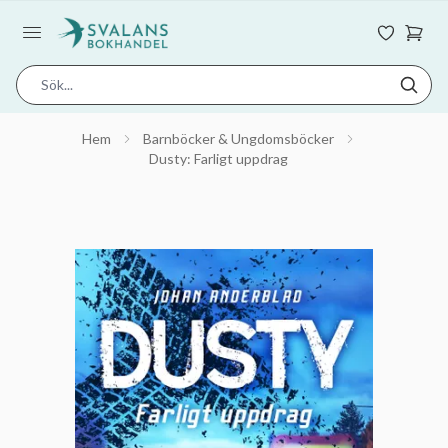
Hem
Barnböcker & Ungdomsböcker
Dusty: Farligt uppdrag