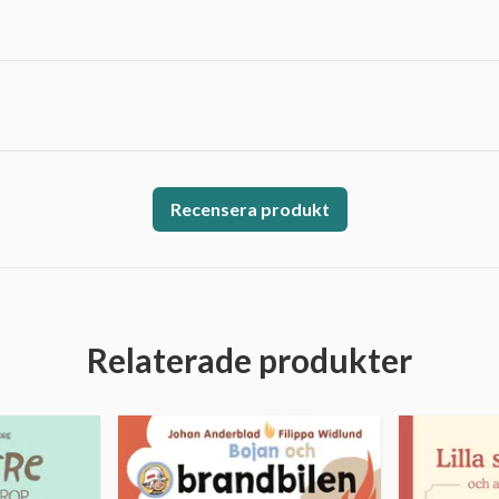
Recensera produkt
Relaterade produkter