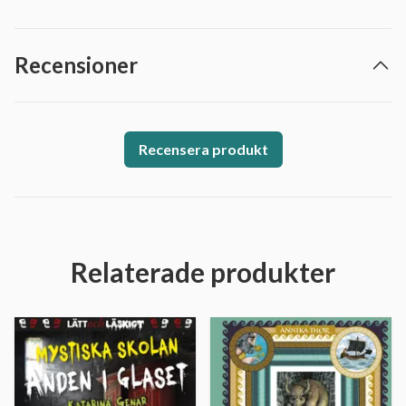
Recensioner
Recensera produkt
Relaterade produkter