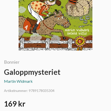
Bonnier
Galoppmysteriet
Martin Widmark
Artikelnummer:
9789178035304
169 kr