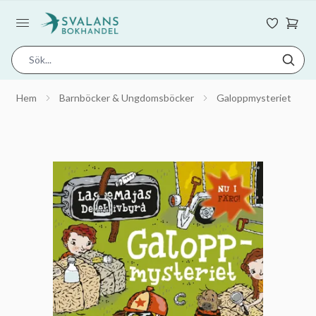
Hem
Barnböcker & Ungdomsböcker
Galoppmysteriet