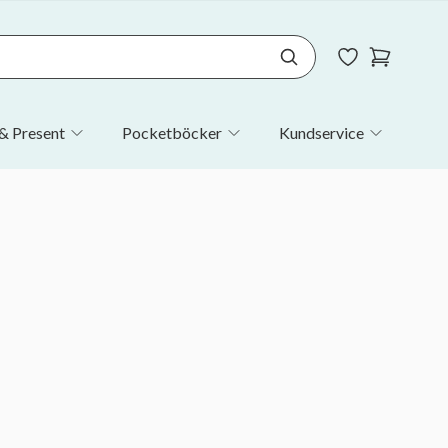
& Present
Pocketböcker
Kundservice