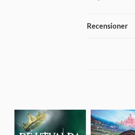
Recensioner