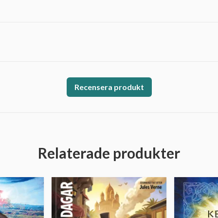
Recensera produkt
Relaterade produkter