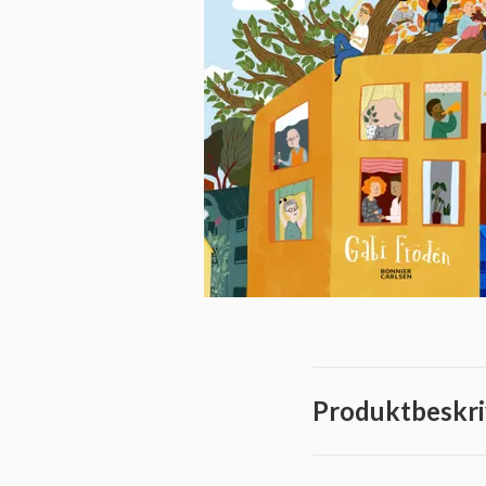
Produktbeskri