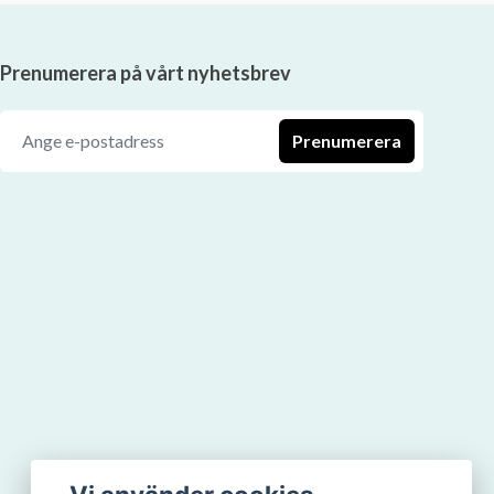
Prenumerera på vårt nyhetsbrev
Prenumerera