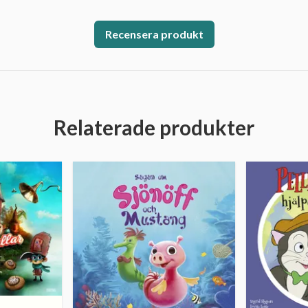
Recensera produkt
Relaterade produkter