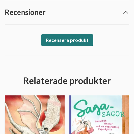
Recensioner
Recensera produkt
Relaterade produkter