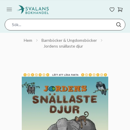
Hem
Barnböcker & Ungdomsböcker
Jordens snällaste djur