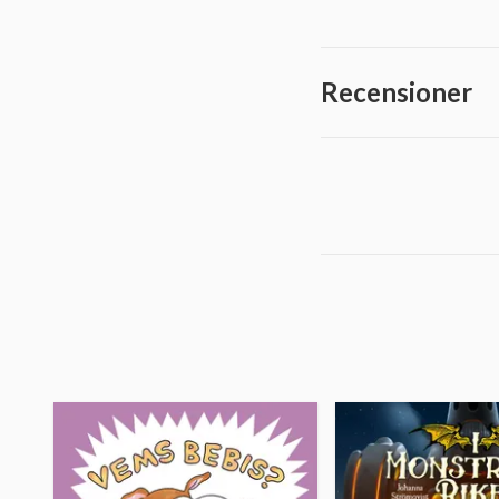
Recensioner