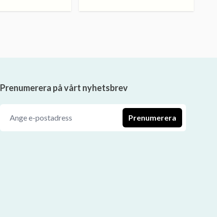
Prenumerera på vårt nyhetsbrev
Prenumerera