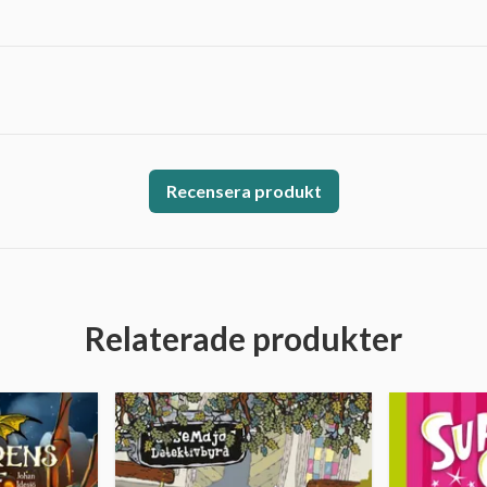
Recensera produkt
Relaterade produkter