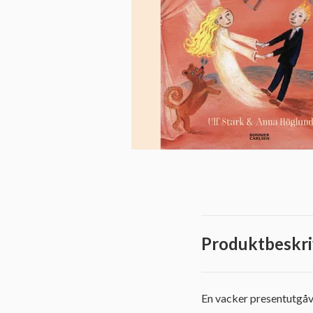
Produktbeskri
En vacker presentutgåv