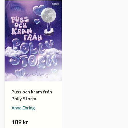
Puss och kram från
Polly Storm
Anna Ehring
189 kr