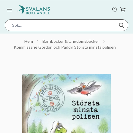
Hem
Barnböcker & Ungdomsböcker
Kommissarie Gordon och Paddy. Största minsta polisen