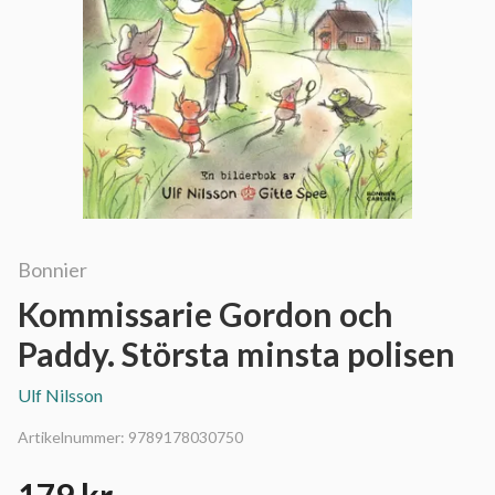
Bonnier
Kommissarie Gordon och
Paddy. Största minsta polisen
Ulf Nilsson
Artikelnummer:
9789178030750