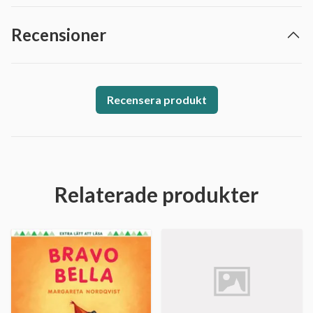
Recensioner
Recensera produkt
Relaterade produkter