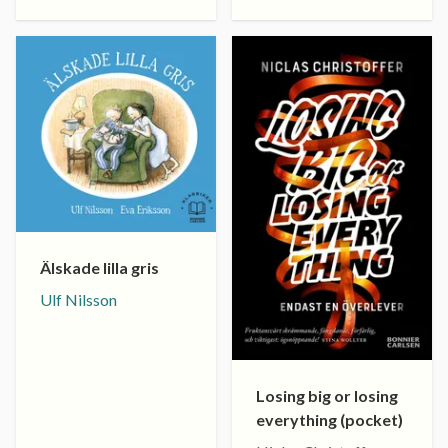
Älskade lilla gris
Ulf Nilsson
Losing big or losing
everything (pocket)