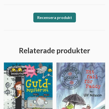
Recensera produkt
Relaterade produkter