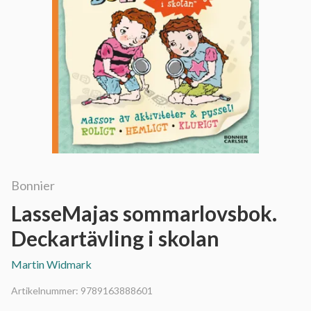
Bonnier
LasseMajas sommarlovsbok.
Deckartävling i skolan
Martin Widmark
Artikelnummer:
9789163888601