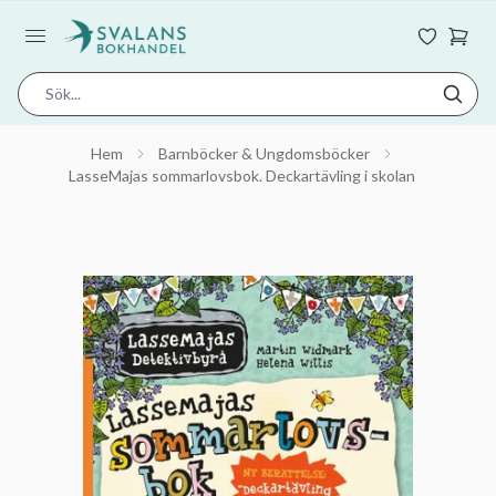
Hem
Barnböcker & Ungdomsböcker
LasseMajas sommarlovsbok. Deckartävling i skolan