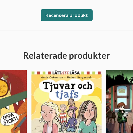
Recensera produkt
Relaterade produkter