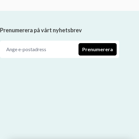
Prenumerera på vårt nyhetsbrev
Prenumerera