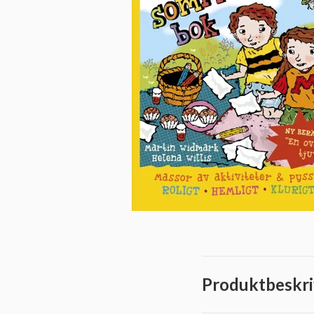
Produktbeskri