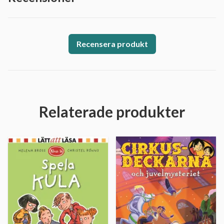
Recensera produkt
Relaterade produkter