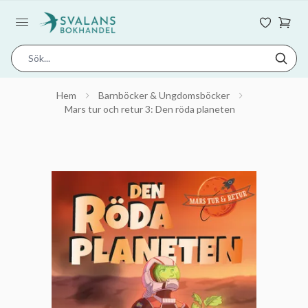
Hem
Barnböcker & Ungdomsböcker
Mars tur och retur 3: Den röda planeten