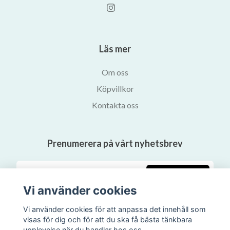
Läs mer
Om oss
Köpvillkor
Kontakta oss
Prenumerera på vårt nyhetsbrev
Prenumerera
Vi använder cookies
Vi använder cookies för att anpassa det innehåll som
visas för dig och för att du ska få bästa tänkbara
upplevelse när du handlar hos oss.