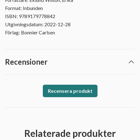
Format: Inbunden
ISBN: 9789179778842
Utgivningsdatum: 2022-12-28
Förlag: Bonnier Carlsen
Recensioner
Recensera produkt
Relaterade produkter