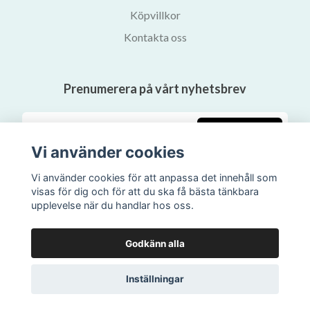
Köpvillkor
Kontakta oss
Prenumerera på vårt nyhetsbrev
Prenumerera
Vi använder cookies
Vi använder cookies för att anpassa det innehåll som
visas för dig och för att du ska få bästa tänkbara
upplevelse när du handlar hos oss.
Godkänn alla
Inställningar
© 2026 Svalans Bokhandel