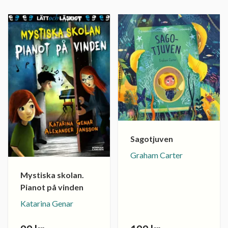
Sagotjuven
Graham Carter
Mystiska skolan.
Pianot på vinden
Katarina Genar