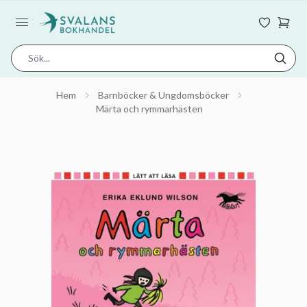
Hem
Barnböcker & Ungdomsböcker
Märta och rymmarhästen