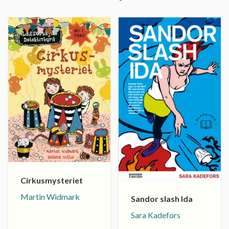
Cirkusmysteriet
Martin Widmark
Sandor slash Ida
Sara Kadefors