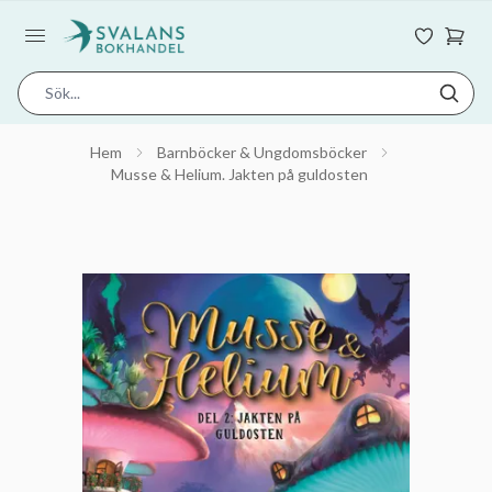
Hem
Barnböcker & Ungdomsböcker
Musse & Helium. Jakten på guldosten