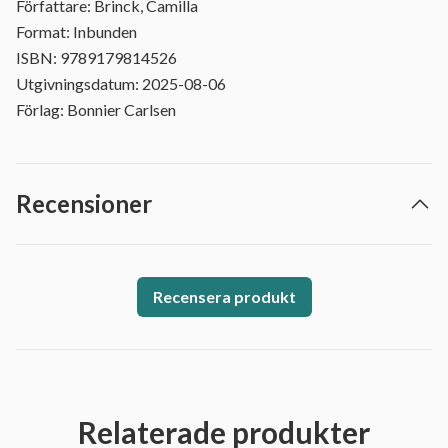
Författare: Brinck, Camilla
Format: Inbunden
ISBN: 9789179814526
Utgivningsdatum: 2025-08-06
Förlag: Bonnier Carlsen
Recensioner
Recensera produkt
Relaterade produkter