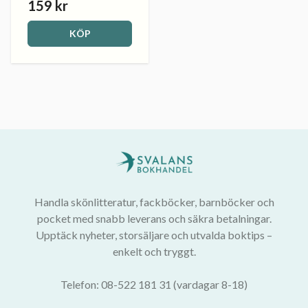
159 kr
KÖP
Handla skönlitteratur, fackböcker, barnböcker och
pocket med snabb leverans och säkra betalningar.
Upptäck nyheter, storsäljare och utvalda boktips –
enkelt och tryggt.
Telefon: 08-522 181 31 (vardagar 8-18)