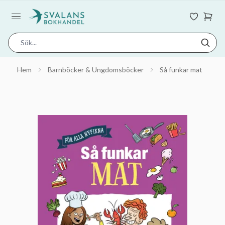
Hem
Barnböcker & Ungdomsböcker
Så funkar mat