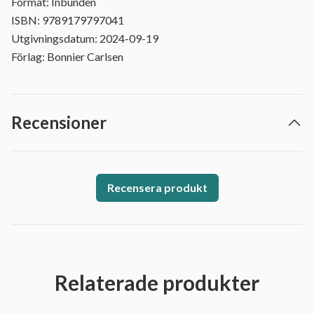
Format: Inbunden
ISBN: 9789179797041
Utgivningsdatum: 2024-09-19
Förlag: Bonnier Carlsen
Recensioner
Recensera produkt
Relaterade produkter