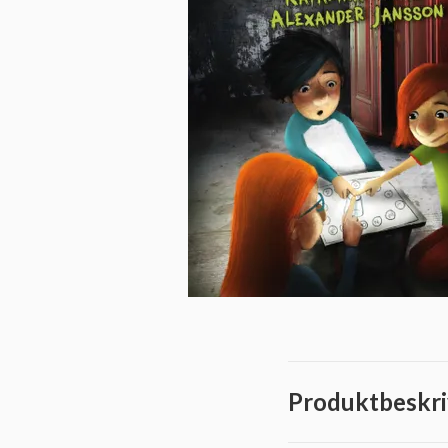
Produktbeskri