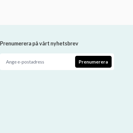
Prenumerera på vårt nyhetsbrev
Prenumerera