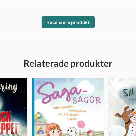
Recensera produkt
Relaterade produkter