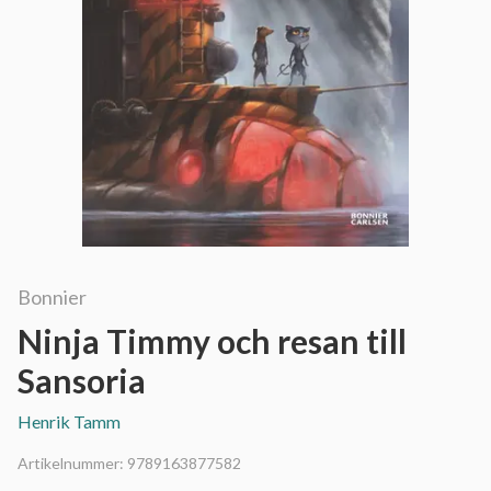
Bonnier
Ninja Timmy och resan till
Sansoria
Henrik Tamm
Artikelnummer:
9789163877582