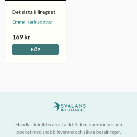
Det sista killregnet
Emma Karinsdotter
169 kr
KÖP
Handla skönlitteratur, fackböcker, barnböcker och
pocket med snabb leverans och säkra betalningar.