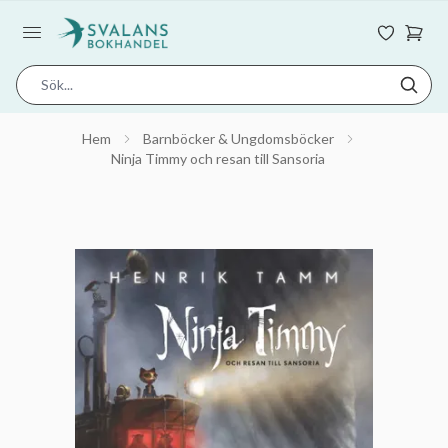
Hem
Barnböcker & Ungdomsböcker
Ninja Timmy och resan till Sansoria