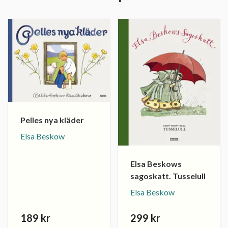
Pelles nya kläder
Elsa Beskow
Elsa Beskows
sagoskatt. Tusselull
Elsa Beskow
189 kr
299 kr