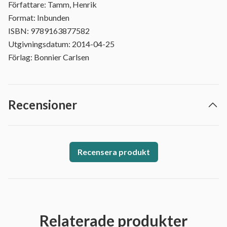
Författare: Tamm, Henrik
Format: Inbunden
ISBN: 9789163877582
Utgivningsdatum: 2014-04-25
Förlag: Bonnier Carlsen
Recensioner
Recensera produkt
Relaterade produkter