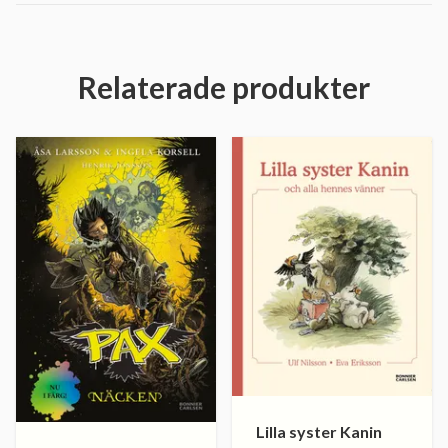
Relaterade produkter
Lilla syster Kanin