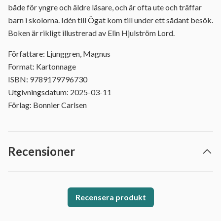
både för yngre och äldre läsare, och är ofta ute och träffar
barn i skolorna. Idén till Ögat kom till under ett sådant besök.
Boken är rikligt illustrerad av Elin Hjulström Lord.
Författare: Ljunggren, Magnus
Format: Kartonnage
ISBN: 9789179796730
Utgivningsdatum: 2025-03-11
Förlag: Bonnier Carlsen
Recensioner
Recensera produkt