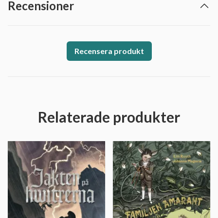
Recensioner
Recensera produkt
Relaterade produkter