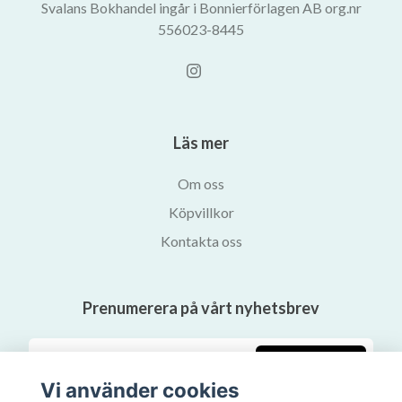
Svalans Bokhandel ingår i Bonnierförlagen AB org.nr
556023-8445
Läs mer
Om oss
Köpvillkor
Kontakta oss
Prenumerera på vårt nyhetsbrev
Prenumerera
Vi använder cookies