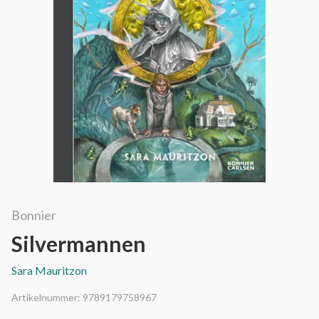
Bonnier
Silvermannen
Sara Mauritzon
Artikelnummer:
9789179758967