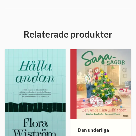
Relaterade produkter
Den underliga