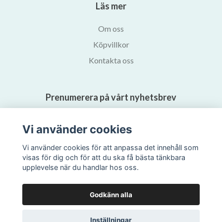
Läs mer
Om oss
Köpvillkor
Kontakta oss
Prenumerera på vårt nyhetsbrev
Vi använder cookies
Prenumerera
Vi använder cookies för att anpassa det innehåll som
visas för dig och för att du ska få bästa tänkbara
upplevelse när du handlar hos oss.
Godkänn alla
Inställningar