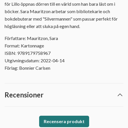
för Lillo öppnas dörren till en värld som han bara läst om i
böcker. Sara Mauritzon arbetar som bibliotekarie och
bokdebuterar med "Silvermannen" som passar perfekt för
högläsning eller att sluka på egen hand.
Författare: Mauritzon, Sara
Format: Kartonnage
ISBN: 9789179758967
Utgivningsdatum: 2022-04-14
Förlag: Bonnier Carlsen
Recensioner
Recensera produkt