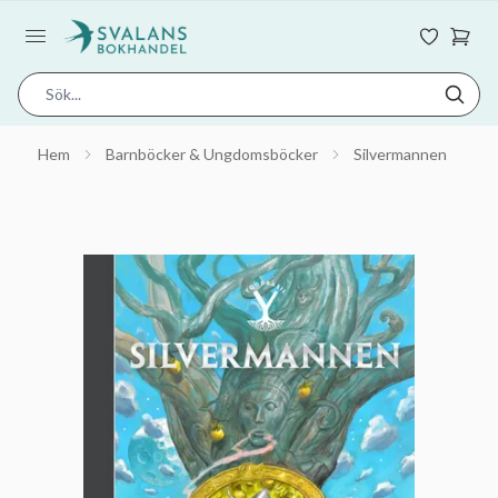
Hem
Barnböcker & Ungdomsböcker
Silvermannen