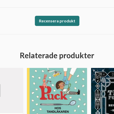
Recensera produkt
Relaterade produkter