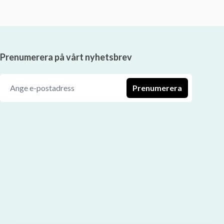
Prenumerera på vårt nyhetsbrev
Prenumerera