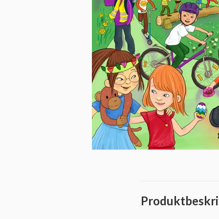
Produktbeskri