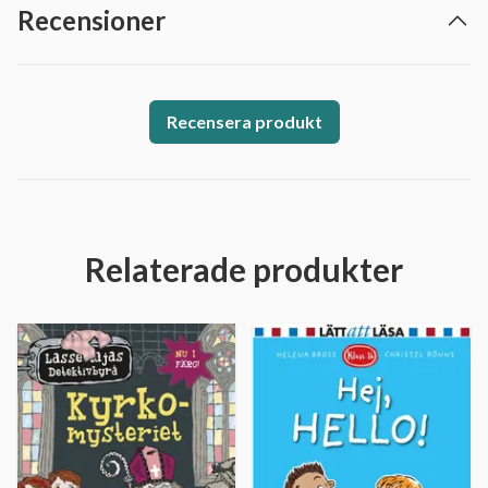
Recensioner
Recensera produkt
Relaterade produkter