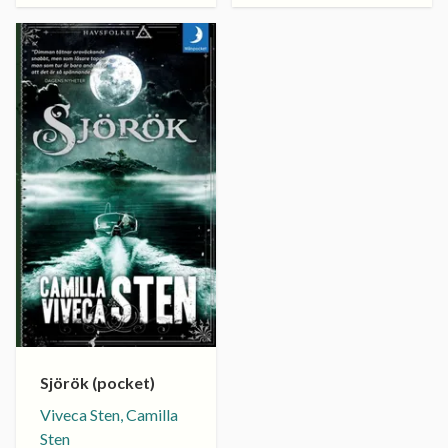
Sjörök (pocket)
Viveca Sten, Camilla
Sten