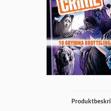
Produktbeskri