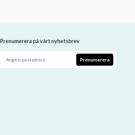
Prenumerera på vårt nyhetsbrev
Prenumerera