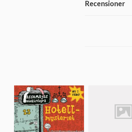
Recensioner