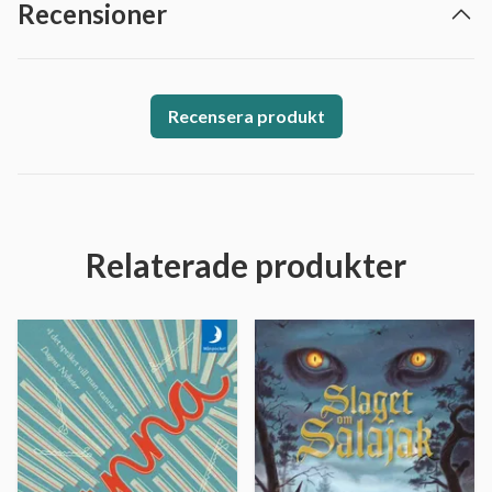
Recensioner
Recensera produkt
Relaterade produkter