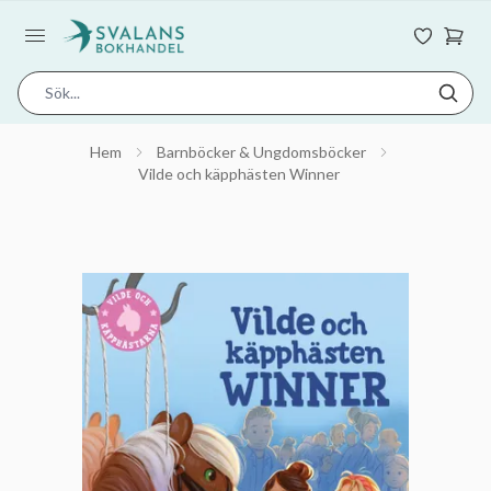
Hem
Barnböcker & Ungdomsböcker
Vilde och käpphästen Winner