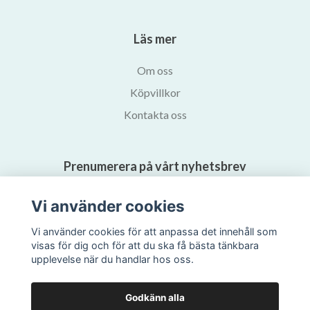
Läs mer
Om oss
Köpvillkor
Kontakta oss
Prenumerera på vårt nyhetsbrev
Vi använder cookies
Prenumerera
Vi använder cookies för att anpassa det innehåll som
visas för dig och för att du ska få bästa tänkbara
upplevelse när du handlar hos oss.
Godkänn alla