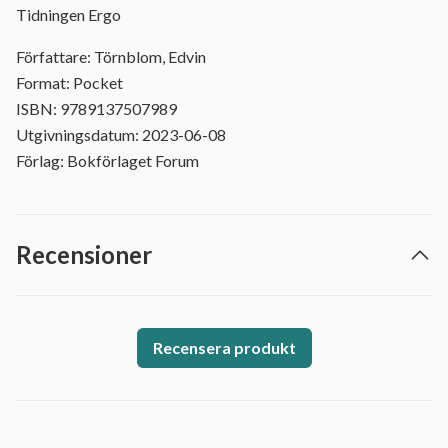
Tidningen Ergo
Författare: Törnblom, Edvin
Format: Pocket
ISBN: 9789137507989
Utgivningsdatum: 2023-06-08
Förlag: Bokförlaget Forum
Recensioner
Recensera produkt