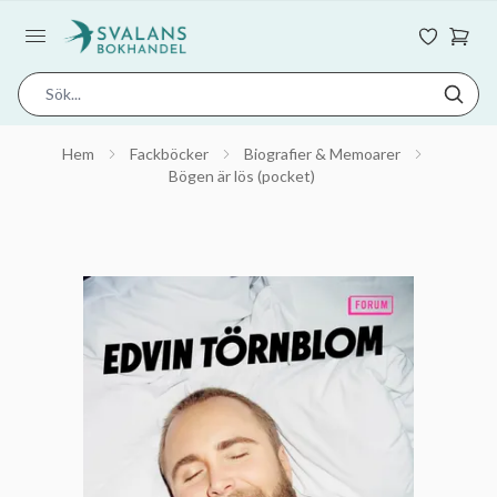
Hem
Fackböcker
Biografier & Memoarer
Bögen är lös (pocket)