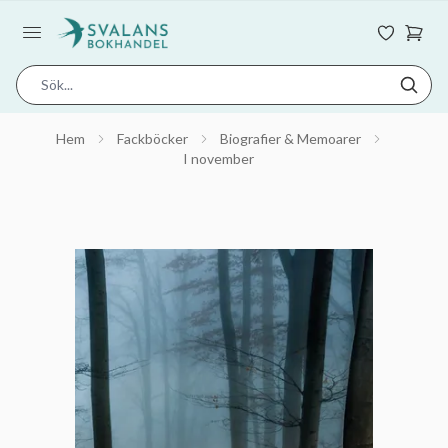
Hem
Fackböcker
Biografier & Memoarer
I november