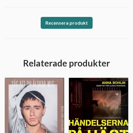
Recensera produkt
Relaterade produkter