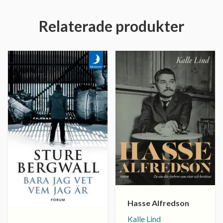
Relaterade produkter
Hasse Alfredson
Kalle Lind