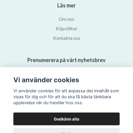
Läs mer
Om oss
Köpvillkor
Kontakta oss
Prenumerera på vårt nyhetsbrev
Prenumerera
Vi använder cookies
Vi använder cookies för att anpassa det innehåll som
visas för dig och för att du ska få bästa tänkbara
upplevelse när du handlar hos oss.
Godkänn alla