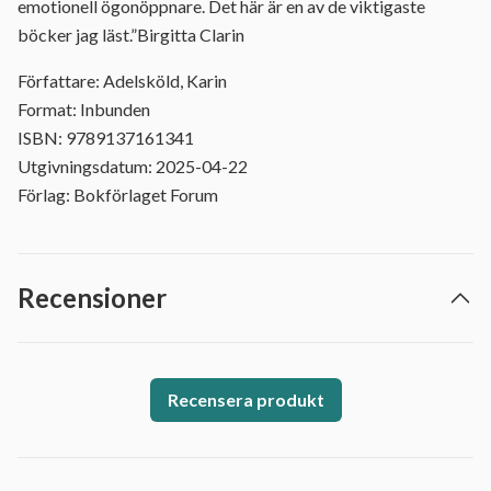
emotionell ögonöppnare. Det här är en av de viktigaste
böcker jag läst.”Birgitta Clarin
Författare: Adelsköld, Karin
Format: Inbunden
ISBN: 9789137161341
Utgivningsdatum: 2025-04-22
Förlag: Bokförlaget Forum
Recensioner
Recensera produkt