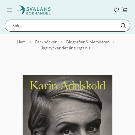
Hem
Fackböcker
Biografier & Memoarer
Jag tycker det är tungt nu