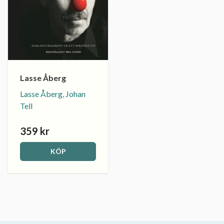
Lasse Åberg
Lasse Åberg, Johan
Tell
359 kr
KÖP