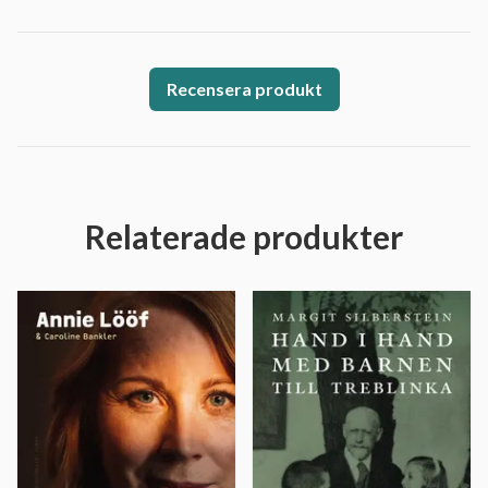
Recensera produkt
Relaterade produkter