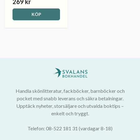
269 kr
KÖP
Handla skönlitteratur, fackböcker, barnböcker och
pocket med snabb leverans och säkra betalningar.
Upptäck nyheter, storsäljare och utvalda boktips –
enkelt och tryggt.
Telefon: 08-522 181 31 (vardagar 8-18)