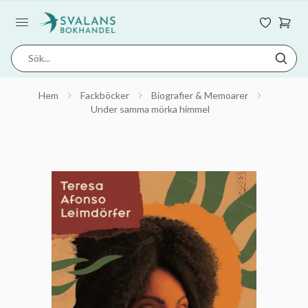
Hem
Fackböcker
Biografier & Memoarer
Under samma mörka himmel