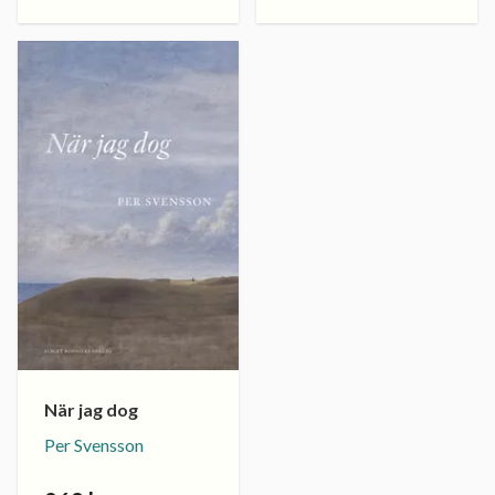
När jag dog
Per Svensson