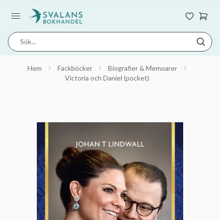
Hem
Fackböcker
Biografier & Memoarer
Victoria och Daniel (pocket)