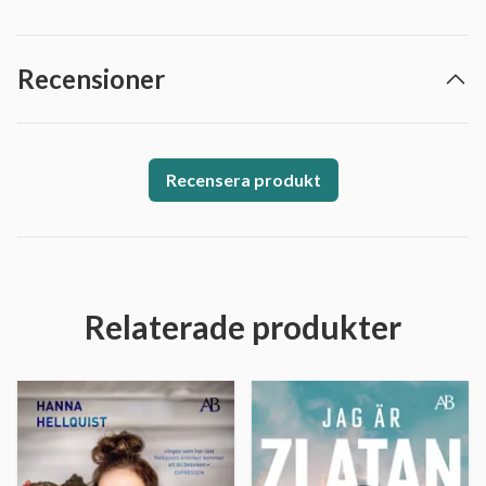
Recensioner
Recensera produkt
Relaterade produkter