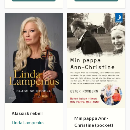
Klassisk rebell
Min pappa Ann-
Linda Lampenius
Christine (pocket)