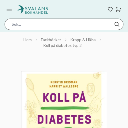
Hem
Fackböcker
Kropp & Hälsa
Koll på diabetes typ 2