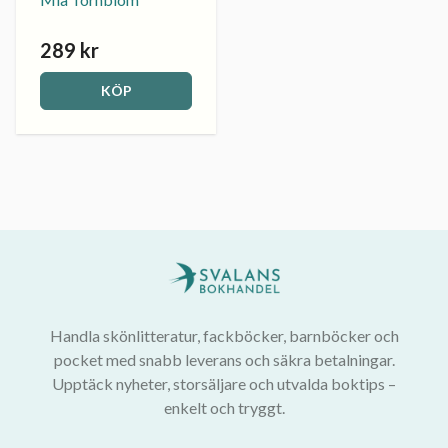
289 kr
KÖP
Handla skönlitteratur, fackböcker, barnböcker och
pocket med snabb leverans och säkra betalningar.
Upptäck nyheter, storsäljare och utvalda boktips –
enkelt och tryggt.