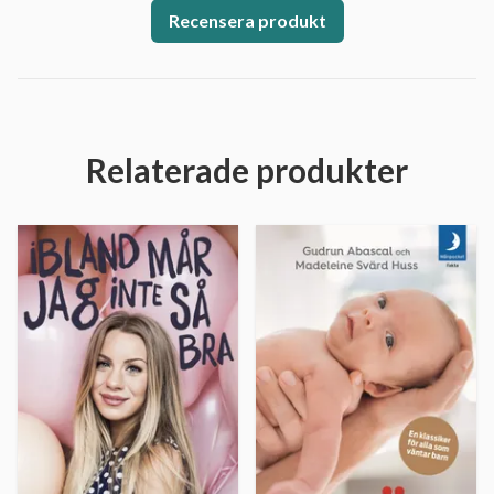
Recensera produkt
Relaterade produkter