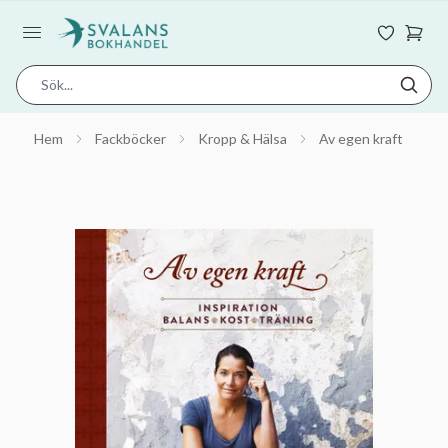
Hem
Fackböcker
Kropp & Hälsa
Av egen kraft