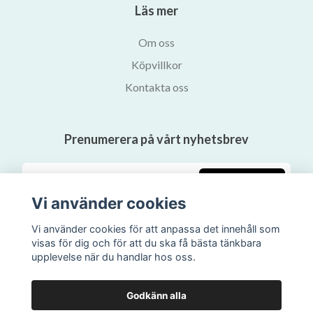
Läs mer
Om oss
Köpvillkor
Kontakta oss
Prenumerera på vårt nyhetsbrev
Prenumerera
Vi använder cookies
Vi använder cookies för att anpassa det innehåll som
visas för dig och för att du ska få bästa tänkbara
upplevelse när du handlar hos oss.
Godkänn alla