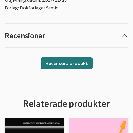
Förlag: Bokförlaget Semic
Recensioner
Recensera produkt
Relaterade produkter