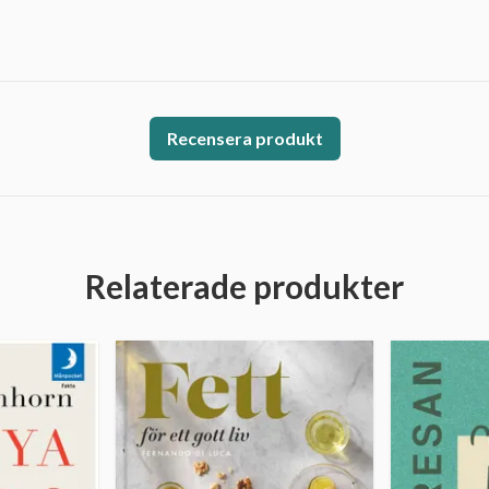
Recensera produkt
Relaterade produkter