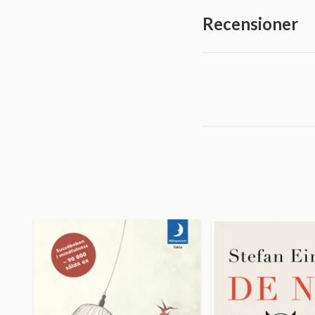
Recensioner