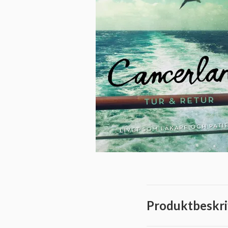
Produktbeskri