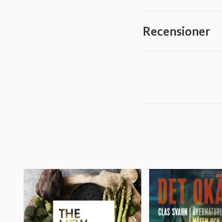
Recensioner