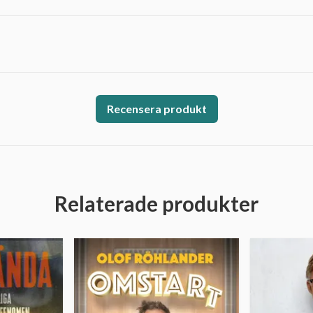
Recensera produkt
Relaterade produkter