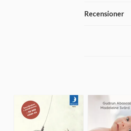
Recensioner