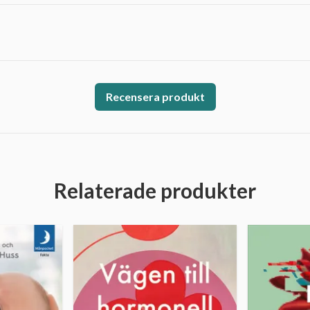
Recensera produkt
Relaterade produkter