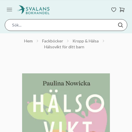
Hem
Fackböcker
Kropp & Hälsa
Hälsovikt för ditt barn