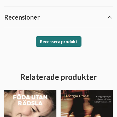
Recensioner
Recensera produkt
Relaterade produkter