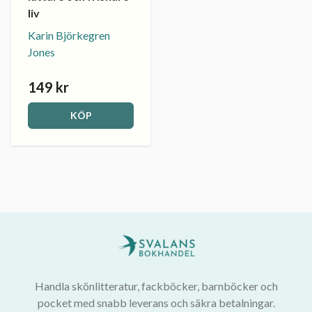
liv
Karin Björkegren
Jones
149 kr
KÖP
Handla skönlitteratur, fackböcker, barnböcker och
pocket med snabb leverans och säkra betalningar.