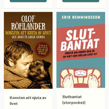
Slutbantat
Konsten att njuta av
(storpocket)
livet