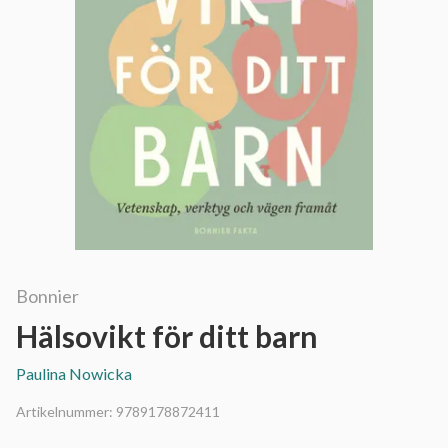
Bonnier
Hälsovikt för ditt barn
Paulina Nowicka
Artikelnummer:
9789178872411