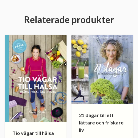
Relaterade produkter
21 dagar till ett
lättare och friskare
liv
Tio vägar till hälsa