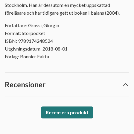
Stockholm. Han är dessutom en mycket uppskattad
föreläsare och har tidigare gett ut boken I balans (2004).
Författare: Grossi, Giorgio
Format: Storpocket
ISBN: 9789174248524
Utgivningsdatum: 2018-08-01
Förlag: Bonnier Fakta
Recensioner
Recensera produkt