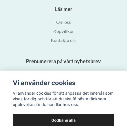
Läs mer
Om oss
Köpvillkor
Kontakta oss
Prenumerera på vårt nyhetsbrev
Prenumerera
Vi använder cookies
Vi använder cookies för att anpassa det innehåll som
visas för dig och för att du ska få bästa tänkbara
upplevelse när du handlar hos oss.
Godkänn alla