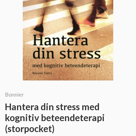
Bonnier
Hantera din stress med
kognitiv beteendeterapi
(storpocket)