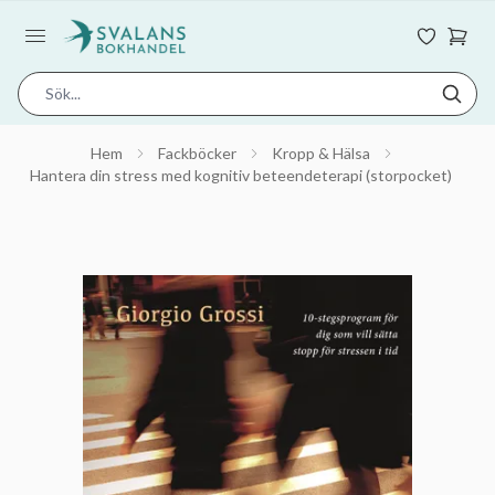
Hem
Fackböcker
Kropp & Hälsa
Hantera din stress med kognitiv beteendeterapi (storpocket)