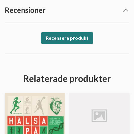
Recensioner
Recensera produkt
Relaterade produkter