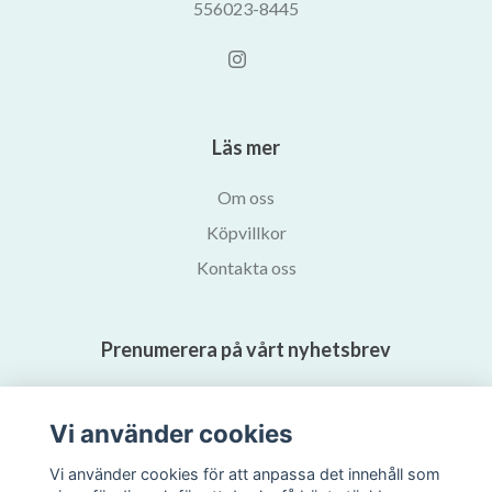
556023-8445
Läs mer
Om oss
Köpvillkor
Kontakta oss
Prenumerera på vårt nyhetsbrev
Prenumerera
Vi använder cookies
Vi använder cookies för att anpassa det innehåll som